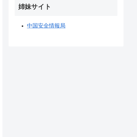
姉妹サイト
中国安全情報局