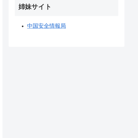
姉妹サイト
中国安全情報局