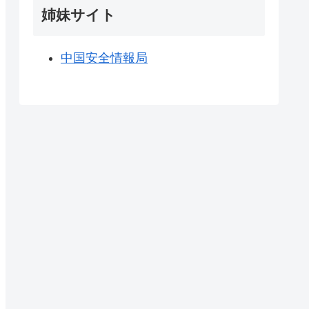
姉妹サイト
中国安全情報局