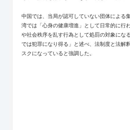
中国では、当局が認可していない団体による
湾では「心身の健康増進」として日常的に行
や社会秩序を乱す行為として処罰の対象にな
では犯罪になり得る」と述べ、法制度と法解
スクになっていると強調した。