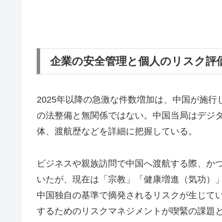
企業の安全管理と個人のリスク評
2025年以降の急激な件数増加は、中国が施
の法整備と無関係ではない。中国当局はデジタ
体、渡航歴などを詳細に把握している。
ビジネスや親族訪問で中国へ渡航する際、か
いたが、現在は「宗教」「健康増進（気功）
中国独自の基準で摘発されるリスクが生じて
するためのリスクマネジメントが喫緊の課題