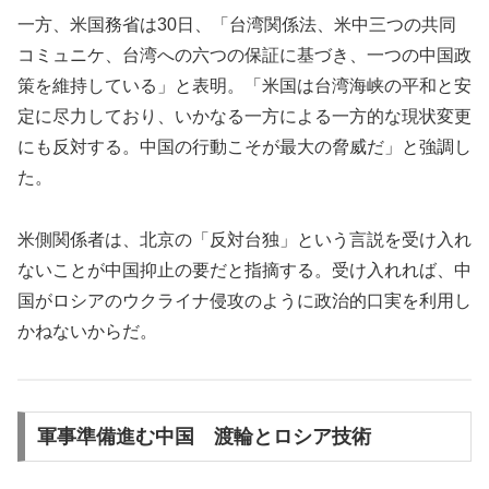
一方、米国務省は30日、「台湾関係法、米中三つの共同
コミュニケ、台湾への六つの保証に基づき、一つの中国政
策を維持している」と表明。「米国は台湾海峡の平和と安
定に尽力しており、いかなる一方による一方的な現状変更
にも反対する。中国の行動こそが最大の脅威だ」と強調し
た。
米側関係者は、北京の「反対台独」という言説を受け入れ
ないことが中国抑止の要だと指摘する。受け入れれば、中
国がロシアのウクライナ侵攻のように政治的口実を利用し
かねないからだ。
軍事準備進む中国 渡輪とロシア技術