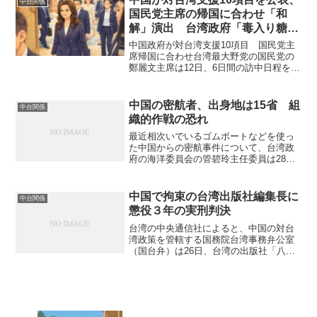
中台関係
台湾に大規模な侵攻を行う...
国民党主席の帰国に合わせ「和
解」演出 台湾政府「毒入り糖衣
錠」と猛反発
中国政府が対台湾支援10項目 国民党主
席帰国に合わせ台湾最大野党の国民党の
鄭麗文主席は12日、6日間の訪中日程を終
え帰国した。帰国直前、中国国営の新華
社通信は習近平指導部が認めた「対台湾
支援10項目」を公表。旅客直行便の全面
中国の密航者、出身地は15省 組
中台関係
回復や、上海、福...
織的作戦の恐れ
最近相次いでいるゴムボートなどを使っ
た中国からの密航事件について、台湾政
府の海洋委員会の管碧玲主任委員は28
日、過去の27件を調査したところ、密航
者の出身地は15省に及び、内陸部の省も
複数含まれていたことを明らかにした。
中国で拘束の台湾出版社編集長に
中台関係
密航者の証言や装備は...
懲役３年の実刑判決
台湾の中央通信社によると、中国の対台
湾政策を管轄する国務院台湾事務弁公室
（国台弁）は26日、台湾の出版社「八旗
文化」の富察編集長（本名・李延賀氏）
が「国家分裂を扇動した罪」で懲役3年の
実刑判決を受けたと発表した。（写真は
事件を伝えるRFAの...