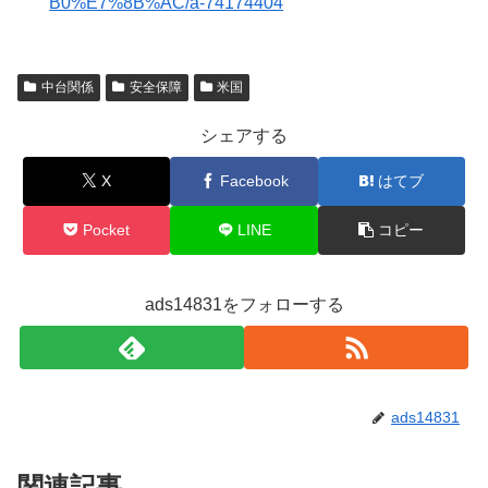
B0%E7%8B%AC/a-74174404
中台関係
安全保障
米国
シェアする
X
Facebook
はてブ
Pocket
LINE
コピー
ads14831をフォローする
ads14831
関連記事