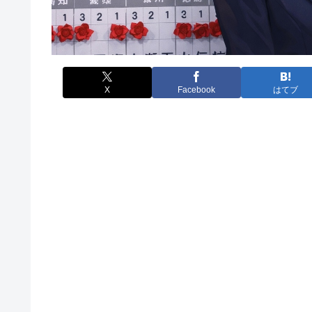
X
Facebook
はてブ