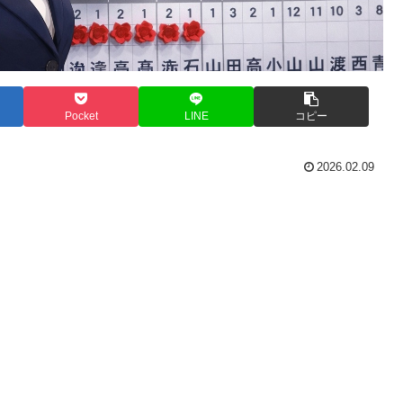
Pocket
LINE
コピー
2026.02.09