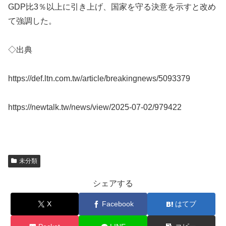
GDP比3％以上に引き上げ、国家を守る決意を示すと改め
て強調した。
◇出典
https://def.ltn.com.tw/article/breakingnews/5093379
https://newtalk.tw/news/view/2025-07-02/979422
未分類
シェアする
X
Facebook
はてブ